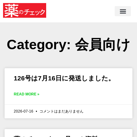
Category: 会員向け
126号は7月16日に発送しました。
READ MORE »
2026-07-16
コメントはまだありません