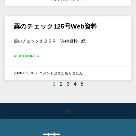
薬のチェック125号Web資料
薬のチェック１２５号 Web資料 総
READ MORE »
2026-05-19
コメントはまだありません
1
2
3
4
5