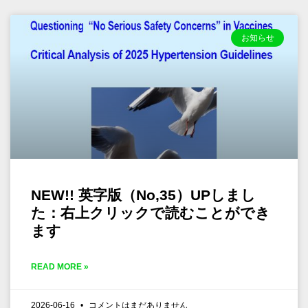
お知らせ
NEW!! 英字版（No,35）UPしまし
た：右上クリックで読むことができ
ます
READ MORE »
2026-06-16
コメントはまだありません