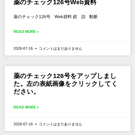
薬のチェック126号Web資料
薬のチェック126号 Web資料 総 説 動脈
READ MORE »
2026-07-16
コメントはまだありません
薬のチェック126号をアップしまし
た。左の表紙画像をクリックしてく
ださい。
READ MORE »
2026-07-16
コメントはまだありません