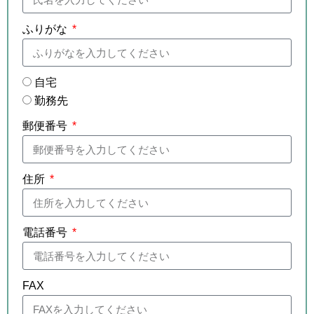
ふりがな
自宅
勤務先
郵便番号
住所
電話番号
FAX