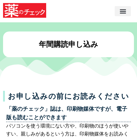
年間購読申し込み
お申し込みの前にお読みください
「薬のチェック」誌は、印刷物媒体ですが、電子
版も読むことができます
パソコンを使う環境にない方や、印刷物のほうが使いや
すい、親しみがあるという方は、印刷物媒体をお読みく