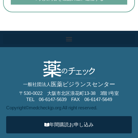
医薬ビジランスセンター
一般社団法人
〒530-0022 大阪市北区浪花町13-38 3階 I号室
TEL 06-6147-5639 FAX 06-6147-5649
Copyright©︎medcheckjp.org All right reserved.
年間購読お申し込み