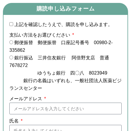
購読申し込みフォーム
上記を確認したうえで、購読を申し込みます。
支払い方法をお選びください
郵便振替 郵便振替 口座記号番号 00980-2-
335862
銀行振込 三井住友銀行 阿倍野支店 普通
7678272
ゆうちょ銀行 四〇八 8023949
銀行の名義はいずれも、一般社団法人医薬ビジ
ランスセンター
メールアドレス
氏名