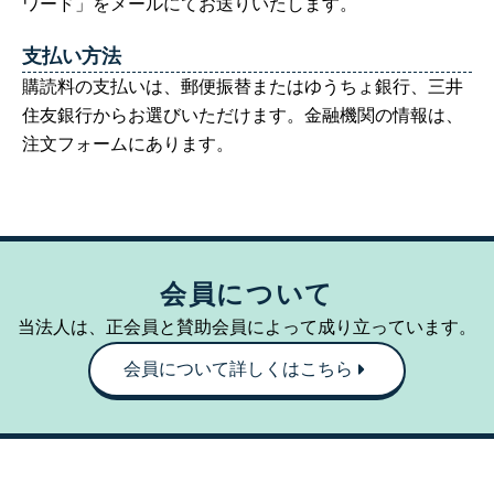
ワード」をメールにてお送りいたします。
支払い方法
購読料の支払いは、郵便振替またはゆうちょ銀行、三井
住友銀行からお選びいただけます。金融機関の情報は、
注文フォームにあります。
会員について
当法人は、正会員と賛助会員によって成り立っています。
会員について詳しくはこちら