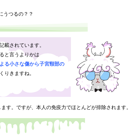
にうつるの？？
記載されています。
ると言うよりかは
よる小さな傷から子宮頸部の
くりきますね。
ます。ですが、本人の免疫力でほとんどが排除されます。