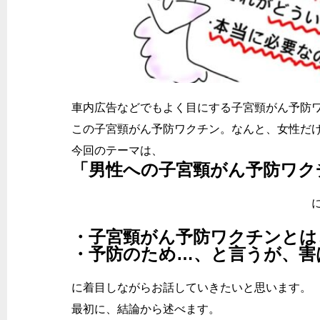
車内広告などでもよく目にする子宮頸がん予防ワ
この子宮頸がん予防ワクチン。なんと、女性だ
今回のテーマは、
「男性への子宮頸がん予防ワク
につい
・子宮頸がん予防ワクチンとは
・予防のため…、と言うが、害
に着目しながらお話していきたいと思います。
最初に、結論から述べます。