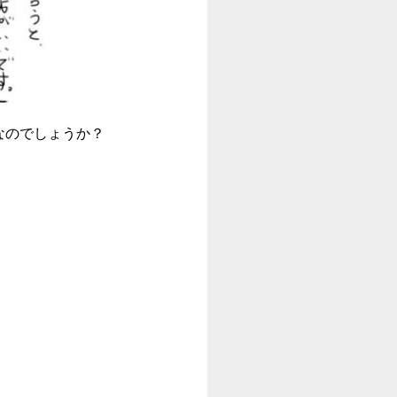
なのでしょうか？